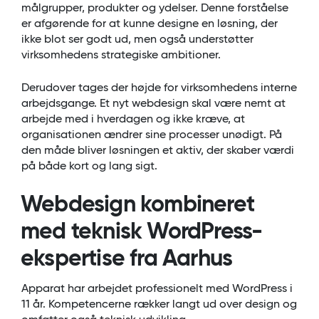
målgrupper, produkter og ydelser. Denne forståelse
er afgørende for at kunne designe en løsning, der
ikke blot ser godt ud, men også understøtter
virksomhedens strategiske ambitioner.
Derudover tages der højde for virksomhedens interne
arbejdsgange. Et nyt webdesign skal være nemt at
arbejde med i hverdagen og ikke kræve, at
organisationen ændrer sine processer unødigt. På
den måde bliver løsningen et aktiv, der skaber værdi
på både kort og lang sigt.
Webdesign kombineret
med teknisk WordPress-
ekspertise fra Aarhus
Apparat har arbejdet professionelt med WordPress i
11 år. Kompetencerne rækker langt ud over design og