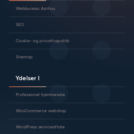
Webbureau Aarhus
SEO
Cookie- og privatlivspolitik
Sitemap
Ydelser I
Professionel hjemmeside
WooCommerce webshop
WordPress serviceaftale