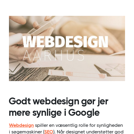
Godt webdesign gør jer
mere synlige i Google
Webdesign
spiller en væsentlig rolle for synligheden
i søgemaskiner (
SEO
). Når designet understøtter god