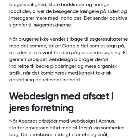
brugervenlighed, klare budskaber og hurtige
loadtider, bliver de besøgende længere på siden og
interagerer mere med indholdet. Det sender positive
signaler til søgemaskinerne.
Når brugerne ikke vender tilbage til søgeresultaterne
med det samme, tolker Google det som et tegn på,
at siden er relevant for den pågældende søgning. Et
gennemarbejdet webdesign bidrager derfor
indirekte til bedre placeringer og mere organisk
trafik, når det kombineres med korrekt teknisk
opsætning og relevant indhold.
Webdesign med afsæt i
jeres forretning
Når Apparat arbejder med webdesign i Aarhus,
starter processen altid med at forstå virksomheden
bag. Det indebærer indsigt i forretningsmål,