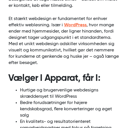
er kontakt, køb eller tilmelding.
Et stærkt webdesign er fundamentet for enhver
effektiv webløsning. Især i
WordPress
, hvor mange
ender med hjemmesider, der ligner hinanden, fordi
designet tager udgangspunkt i et standardtema.
Med et unikt webdesign adskiller virksomheden sig
visuelt og kommunikativt, hvilket gør det nemmere
for kunderne at genkende og huske jer – også længe
efter besøget.
Vælger I Apparat, får I:
Hurtige og brugervenlige webdesigns
skræddersyet til WordPress
Bedre forudsætninger for højere
kendskabsgrad, flere konverteringer og øget
salg
En kvalitets- og resultatorienteret