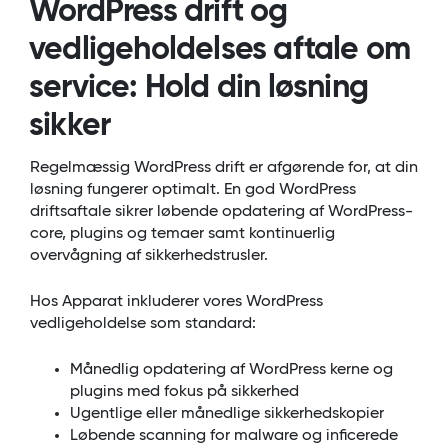
WordPress drift og
vedligeholdelses aftale om
service: Hold din løsning
sikker
Regelmæssig WordPress drift er afgørende for, at din
løsning fungerer optimalt. En god WordPress
driftsaftale sikrer løbende opdatering af WordPress-
core, plugins og temaer samt kontinuerlig
overvågning af sikkerhedstrusler.
Hos Apparat inkluderer vores WordPress
vedligeholdelse som standard:
Månedlig opdatering af WordPress kerne og
plugins med fokus på sikkerhed
Ugentlige eller månedlige sikkerhedskopier
Løbende scanning for malware og inficerede