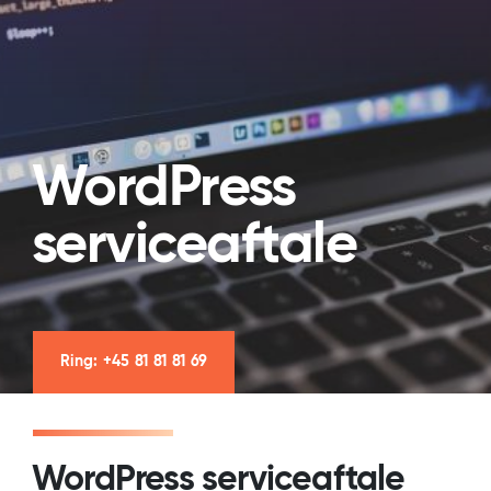
WordPress
serviceaftale
Ring: +45 81 81 81 69
WordPress serviceaftale