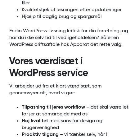
filer
Kvalitetstjek af løsningen efter opdateringer
Hjælp til daglig brug og spørgsmål
Er din WordPress-løsning kritisk for din forretning, og
har du ikke selv tid til vedligeholdelsen? Så er en
WordPress driftsaftale hos Apparat det rette valg.
Vores værdisæt i
WordPress service
Vi arbejder ud fra et klart værdisæt, som
gennemsyrer alt, hvad vi gør:
Tilpasning til jeres workflow
– det skal være let
for jer at samarbejde med os
Høj kvalitet
med sans for design og
brugervenlighed
Proaktiv tilgang
– vi tænker selv, når I