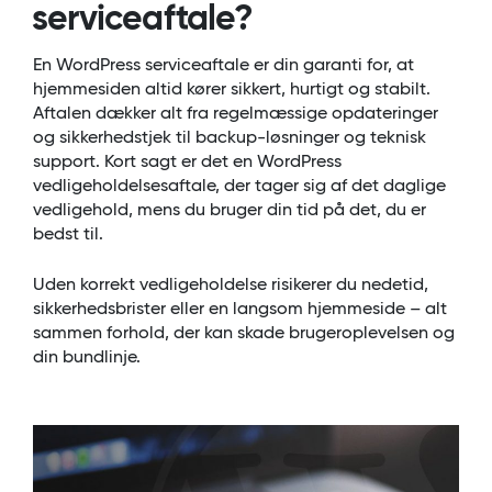
serviceaftale?
En WordPress serviceaftale er din garanti for, at
hjemmesiden altid kører sikkert, hurtigt og stabilt.
Aftalen dækker alt fra regelmæssige opdateringer
og sikkerhedstjek til backup-løsninger og teknisk
support. Kort sagt er det en WordPress
vedligeholdelsesaftale, der tager sig af det daglige
vedligehold, mens du bruger din tid på det, du er
bedst til.
Uden korrekt vedligeholdelse risikerer du nedetid,
sikkerhedsbrister eller en langsom hjemmeside – alt
sammen forhold, der kan skade brugeroplevelsen og
din bundlinje.