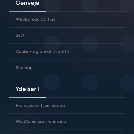
Genveje
Webbureau Aarhus
SEO
Cookie- og privatlivspolitik
Sitemap
Ydelser I
Professionel hjemmeside
WooCommerce webshop