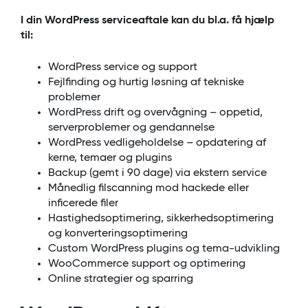
I din WordPress serviceaftale kan du bl.a. få hjælp
til:
WordPress service og support
Fejlfinding og hurtig løsning af tekniske
problemer
WordPress drift og overvågning – oppetid,
serverproblemer og gendannelse
WordPress vedligeholdelse – opdatering af
kerne, temaer og plugins
Backup (gemt i 90 dage) via ekstern service
Månedlig filscanning mod hackede eller
inficerede filer
Hastighedsoptimering, sikkerhedsoptimering
og konverteringsoptimering
Custom WordPress plugins og tema-udvikling
WooCommerce support og optimering
Online strategier og sparring