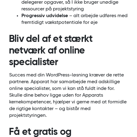
delegerer opgaver, så I ikke bruger unødige
ressourcer på projektstyring
Progressiv udvidelse
– alt arbejde udføres med
fremtidigt vækstpotentiale for øje
Bliv del af et stærkt
netværk af online
specialister
Succes med din WordPress-løsning kræver de rette
partnere. Apparat har samarbejde med adskillige
online specialister, som vi kan stå fuldt inde for.
Skulle dine behov ligge uden for Apparats
kernekompetencer, hjælper vi gerne med at formidle
de rigtige kontakter – og bistår med
projektstyringen.
Få et gratis og