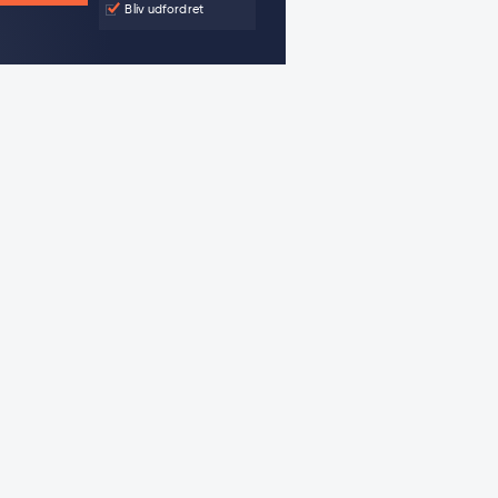
Bliv udfordret