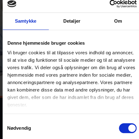
Samtykke
Detaljer
Om
Denne hjemmeside bruger cookies
Vi bruger cookies til at tilpasse vores indhold og annoncer,
til at vise dig funktioner til sociale medier og til at analysere
vores trafik. Vi deler også oplysninger om din brug af vores
hjemmeside med vores partnere inden for sociale medier,
annonceringspartnere og analysepartnere. Vores partnere
kan kombinere disse data med andre oplysninger, du har
givet dem, eller som de har indsamlet fra din brug af deres
tjenester.
Samtykkevalg
Nødvendig
Primær fokus på gode relationer