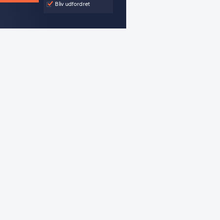
Bliv udfordret