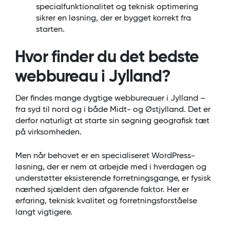
specialfunktionalitet og teknisk optimering
sikrer en løsning, der er bygget korrekt fra
starten.
Hvor finder du det bedste
webbureau i Jylland?
Der findes mange dygtige webbureauer i Jylland –
fra syd til nord og i både Midt- og Østjylland. Det er
derfor naturligt at starte sin søgning geografisk tæt
på virksomheden.
Men når behovet er en specialiseret WordPress-
løsning, der er nem at arbejde med i hverdagen og
understøtter eksisterende forretningsgange, er fysisk
nærhed sjældent den afgørende faktor. Her er
erfaring, teknisk kvalitet og forretningsforståelse
langt vigtigere.