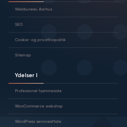
Webbureau Aarhus
SEO
Cookie- og privatlivspolitik
Sitemap
Ydelser I
Professionel hjemmeside
WooCommerce webshop
WordPress serviceaftale