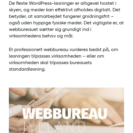
De fleste WordPress-løsninger er alligevel hostet i
skyen, og møder kan effektivt afholdes digitalt. Det
betyder, at samarbejdet fungerer gnidningsfrit –
også uden hyppige fysiske møder. Det vigtigste er, at
webbureauet sætter sig grundigt ind i
virksomhedens behov og mål.
Et professionelt webbureau vurderes bedst på, om
løsningen tilpasses virksomheden – eller om
virksomheden skal tilpasses bureauets
standardløsning.