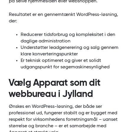
på selve hjemmesiden eller webshoppen.
Resultatet er en gennemtænkt WordPress-løsning,
der:
Reducerer tidsforbrug og kompleksitet i den
daglige administration
Understøtter leadgenerering og salg gennem
klare konverteringspunkter
Er teknisk optimeret og giver et solidt
udgangspunkt for søgemaskinesynlighed
Vælg Apparat som dit
webbureau i Jylland
Ønskes en WordPress-løsning, der både ser
professionel ud, fungerer stabilt og er bygget med
respekt for virksomhedens forretningsmål – uanset
størrelse og branche – er et samarbejde med