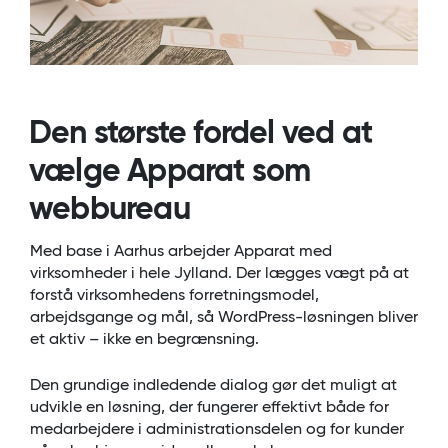
Den største fordel ved at
vælge Apparat som
webbureau
Med base i Aarhus arbejder Apparat med
virksomheder i hele Jylland. Der lægges vægt på at
forstå virksomhedens forretningsmodel,
arbejdsgange og mål, så WordPress-løsningen bliver
et aktiv – ikke en begrænsning.
Den grundige indledende dialog gør det muligt at
udvikle en løsning, der fungerer effektivt både for
medarbejdere i administrationsdelen og for kunder