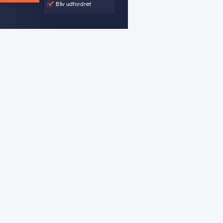
Bliv udfordret