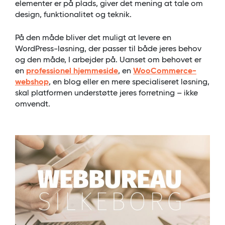
elementer er på plads, giver det mening at tale om
design, funktionalitet og teknik.
På den måde bliver det muligt at levere en
WordPress-løsning, der passer til både jeres behov
og den måde, I arbejder på. Uanset om behovet er
en
professionel hjemmeside
, en
WooCommerce-
webshop
, en blog eller en mere specialiseret løsning,
skal platformen understøtte jeres forretning – ikke
omvendt.