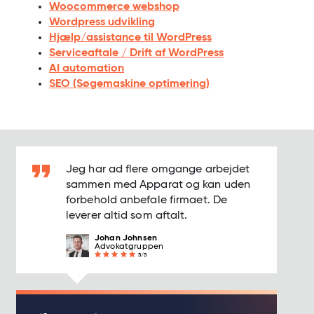
Woocommerce webshop
Wordpress udvikling
Hjælp/assistance til WordPress
Serviceaftale / Drift af WordPress
AI automation
SEO (Søgemaskine optimering)
Jeg har ad flere omgange arbejdet
sammen med Apparat og kan uden
forbehold anbefale firmaet. De
leverer altid som aftalt.
Johan Johnsen
Advokatgruppen
5/5