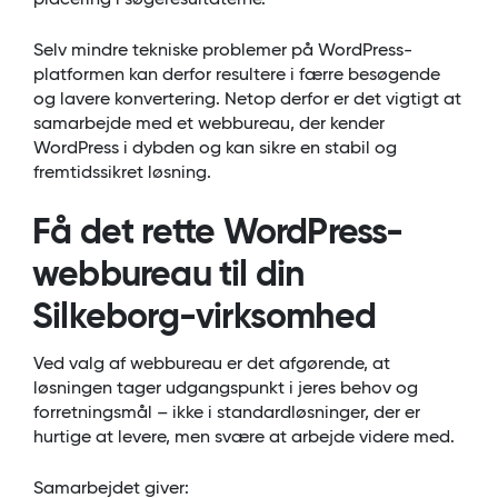
placering i søgeresultaterne.
Selv mindre tekniske problemer på WordPress-
platformen kan derfor resultere i færre besøgende
og lavere konvertering. Netop derfor er det vigtigt at
samarbejde med et webbureau, der kender
WordPress i dybden og kan sikre en stabil og
fremtidssikret løsning.
Få det rette WordPress-
webbureau til din
Silkeborg-virksomhed
Ved valg af webbureau er det afgørende, at
løsningen tager udgangspunkt i jeres behov og
forretningsmål – ikke i standardløsninger, der er
hurtige at levere, men svære at arbejde videre med.
Samarbejdet giver: