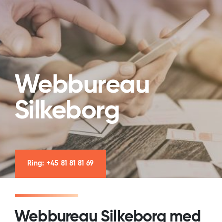
Webbureau
Silkeborg
Ring: +45 81 81 81 69
Webbureau Silkeborg med