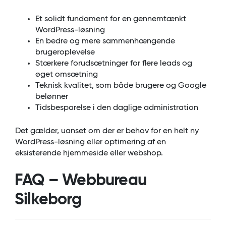
Et solidt fundament for en gennemtænkt
WordPress-løsning
En bedre og mere sammenhængende
brugeroplevelse
Stærkere forudsætninger for flere leads og
øget omsætning
Teknisk kvalitet, som både brugere og Google
belønner
Tidsbesparelse i den daglige administration
Det gælder, uanset om der er behov for en helt ny
WordPress-løsning eller optimering af en
eksisterende hjemmeside eller webshop.
FAQ – Webbureau
Silkeborg