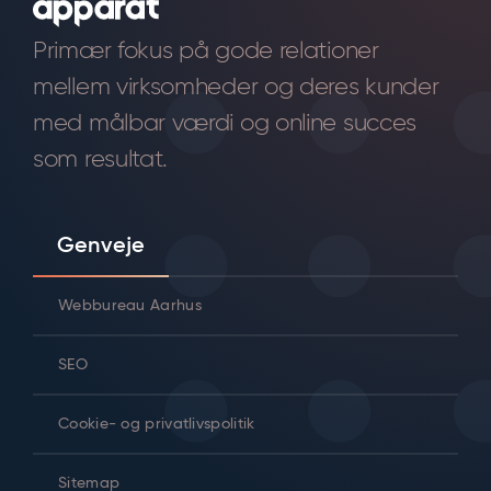
Primær fokus på gode relationer
mellem virksomheder og deres kunder
med målbar værdi og online succes
som resultat.
Genveje
Webbureau Aarhus
SEO
Cookie- og privatlivspolitik
Sitemap