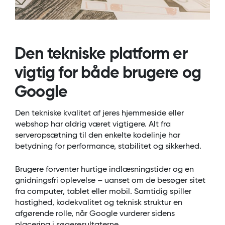
Den tekniske platform er
vigtig for både brugere og
Google
Den tekniske kvalitet af jeres hjemmeside eller
webshop har aldrig været vigtigere. Alt fra
serveropsætning til den enkelte kodelinje har
betydning for performance, stabilitet og sikkerhed.
Brugere forventer hurtige indlæsningstider og en
gnidningsfri oplevelse – uanset om de besøger sitet
fra computer, tablet eller mobil. Samtidig spiller
hastighed, kodekvalitet og teknisk struktur en
afgørende rolle, når Google vurderer sidens