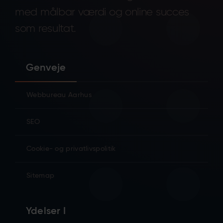
med målbar værdi og online succes
som resultat.
Genveje
Webbureau Aarhus
SEO
Cookie- og privatlivspolitik
Sitemap
Ydelser I