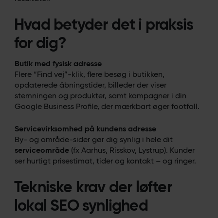
Hvad betyder det i praksis
for dig?
Butik med fysisk adresse
Flere “Find vej”-klik, flere besøg i butikken,
opdaterede åbningstider, billeder der viser
stemningen og produkter, samt kampagner i din
Google Business Profile, der mærkbart øger footfall.
Servicevirksomhed på kundens adresse
By- og område-sider gør dig synlig i hele dit
serviceområde
(fx Aarhus, Risskov, Lystrup). Kunder
ser hurtigt prisestimat, tider og kontakt – og ringer.
Tekniske krav der løfter
lokal SEO synlighed