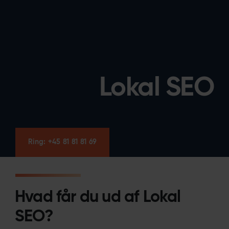
Lokal SEO
Ring: +45 81 81 81 69
Hvad får du ud af Lokal
SEO?