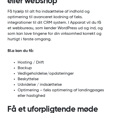
eller webshop
Få hjælp til alt fra indsættelse af indhold og
optimering til avanceret kodning af f.eks.
integrationer til dit CRM system. I Apparat vil du få
et webbureau, som kender WordPress ud og ind, og
som kan lave tingene for din virksomhed korrekt og
hurtigt i første omgang.
Bl.a kan du få:
Hosting / Drift
Backup
Vedligeholdelse/opdateringer
Beskyttelse
Udvidelse / indsættelse
Optimering – f.eks optimering af landingpages
eller hastighed
Få et uforpligtende møde