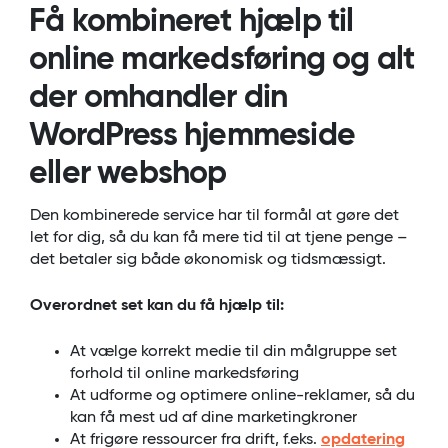
Få kombineret hjælp til
online markedsføring og alt
der omhandler din
WordPress hjemmeside
eller webshop
Den kombinerede service har til formål at gøre det
let for dig, så du kan få mere tid til at tjene penge –
det betaler sig både økonomisk og tidsmæssigt.
Overordnet set kan du få hjælp til:
At vælge korrekt medie til din målgruppe set
forhold til online markedsføring
At udforme og optimere online-reklamer, så du
kan få mest ud af dine marketingkroner
At frigøre ressourcer fra drift, f.eks.
opdatering