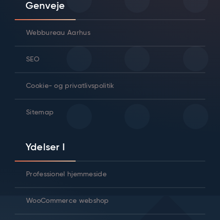
Genveje
Webbureau Aarhus
SEO
Cookie- og privatlivspolitik
Sitemap
Ydelser I
Professionel hjemmeside
WooCommerce webshop