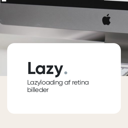
Lazy
.
Lazyloading af retina
billeder