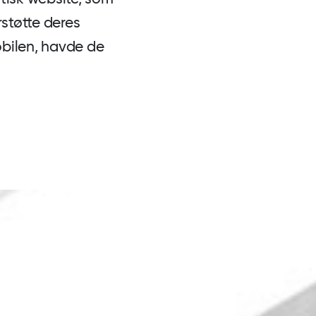
støtte deres
bilen, havde de