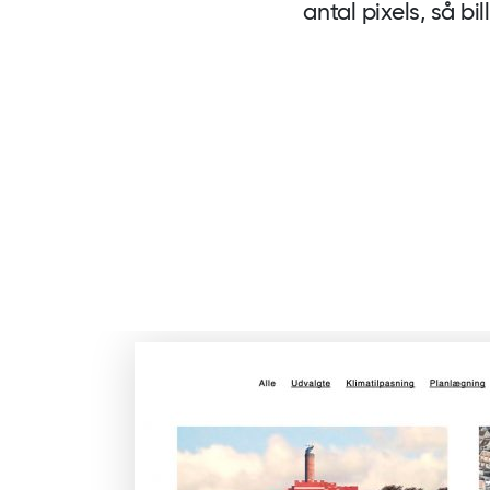
antal pixels, så bil