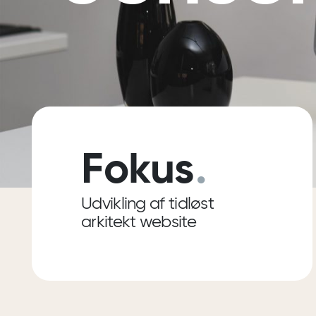
Fokus
.
Udvikling af tidløst
arkitekt website