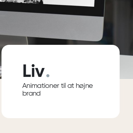
Liv
.
Animationer til at højne
brand