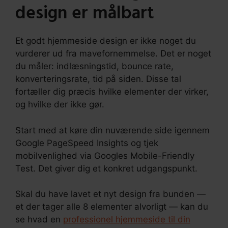
design er målbart
Et godt hjemmeside design er ikke noget du
vurderer ud fra mavefornemmelse. Det er noget
du måler: indlæsningstid, bounce rate,
konverteringsrate, tid på siden. Disse tal
fortæller dig præcis hvilke elementer der virker,
og hvilke der ikke gør.
Start med at køre din nuværende side igennem
Google PageSpeed Insights og tjek
mobilvenlighed via Googles Mobile-Friendly
Test. Det giver dig et konkret udgangspunkt.
Skal du have lavet et nyt design fra bunden —
et der tager alle 8 elementer alvorligt — kan du
se hvad en
professionel hjemmeside til din