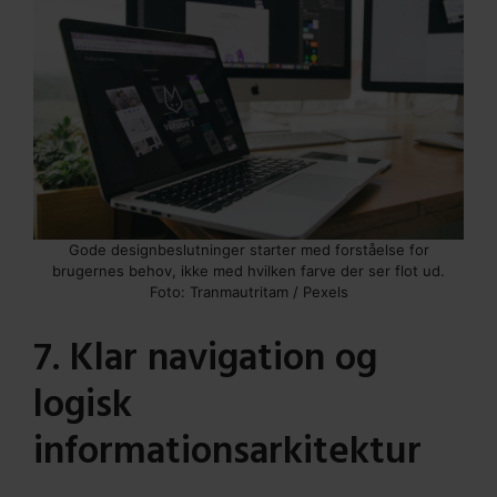
Gode designbeslutninger starter med forståelse for
brugernes behov, ikke med hvilken farve der ser flot ud.
Foto: Tranmautritam / Pexels
7. Klar navigation og
logisk
informationsarkitektur