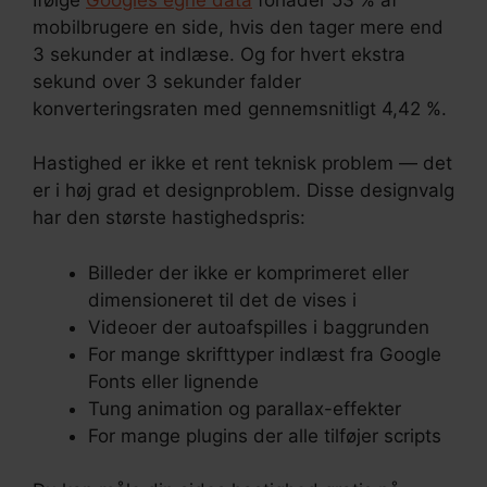
mobilbrugere en side, hvis den tager mere end
3 sekunder at indlæse. Og for hvert ekstra
sekund over 3 sekunder falder
konverteringsraten med gennemsnitligt 4,42 %.
Hastighed er ikke et rent teknisk problem — det
er i høj grad et designproblem. Disse designvalg
har den største hastighedspris:
Billeder der ikke er komprimeret eller
dimensioneret til det de vises i
Videoer der autoafspilles i baggrunden
For mange skrifttyper indlæst fra Google
Fonts eller lignende
Tung animation og parallax-effekter
For mange plugins der alle tilføjer scripts