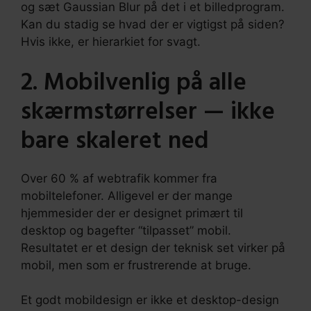
og sæt Gaussian Blur på det i et billedprogram.
Kan du stadig se hvad der er vigtigst på siden?
Hvis ikke, er hierarkiet for svagt.
2. Mobilvenlig på alle
skærmstørrelser — ikke
bare skaleret ned
Over 60 % af webtrafik kommer fra
mobiltelefoner. Alligevel er der mange
hjemmesider der er designet primært til
desktop og bagefter “tilpasset” mobil.
Resultatet er et design der teknisk set virker på
mobil, men som er frustrerende at bruge.
Et godt mobildesign er ikke et desktop-design