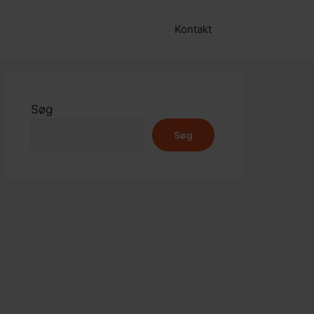
Kontakt
Søg
Søg