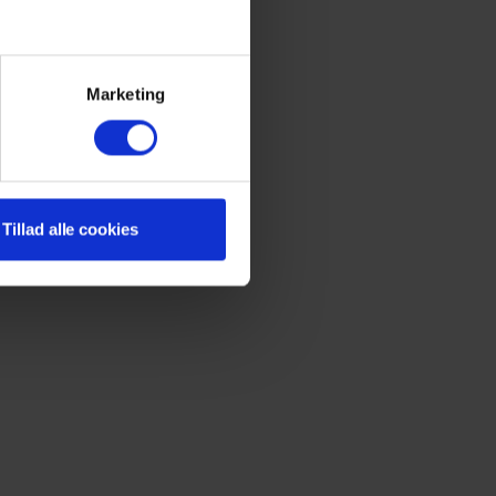
Marketing
Tillad alle cookies